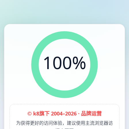
100%
© k8旗下 2004–2026 · 品牌运营
为获得更好的访问体验，建议使用主流浏览器访