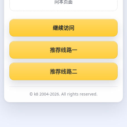
问本页面
继续访问
推荐线路一
推荐线路二
© k8 2004-2026. All rights reserved.