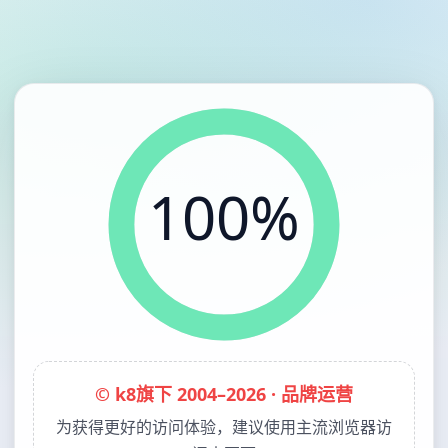
100%
© k8旗下 2004–2026 · 品牌运营
为获得更好的访问体验，建议使用主流浏览器访