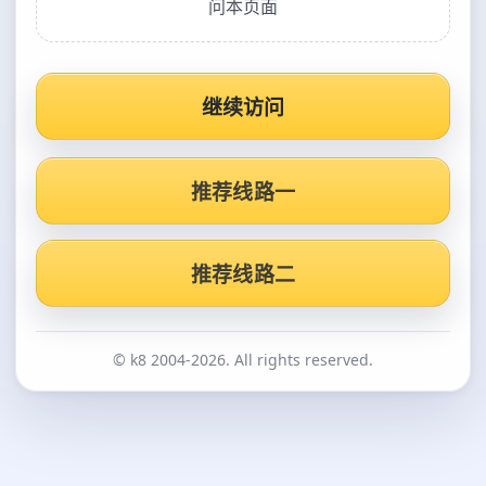
问本页面
继续访问
推荐线路一
推荐线路二
© k8 2004-2026. All rights reserved.