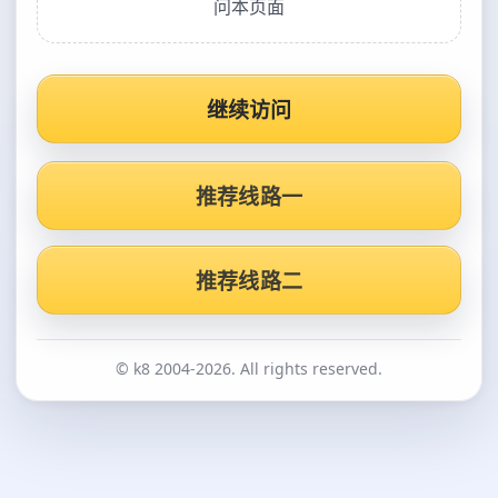
问本页面
继续访问
推荐线路一
推荐线路二
© k8 2004-2026. All rights reserved.