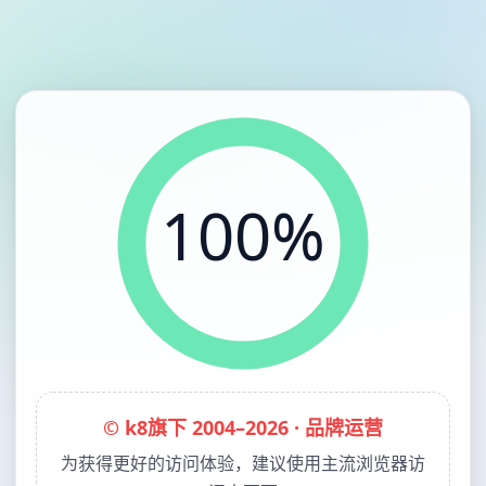
100%
© k8旗下 2004–2026 · 品牌运营
为获得更好的访问体验，建议使用主流浏览器访