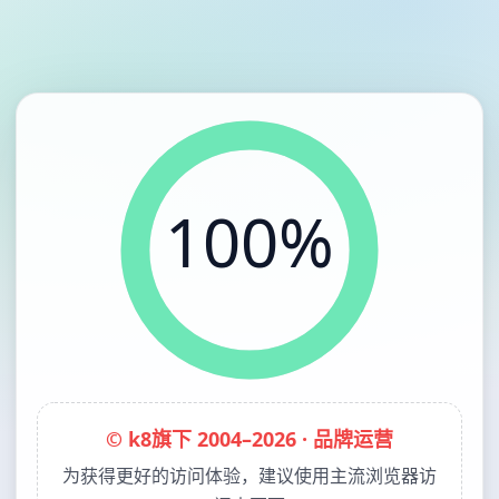
100%
© k8旗下 2004–2026 · 品牌运营
为获得更好的访问体验，建议使用主流浏览器访