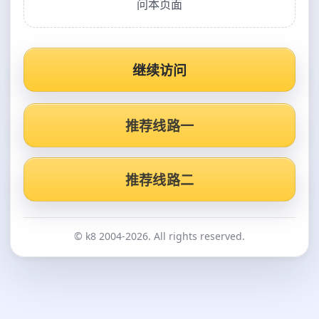
问本页面
继续访问
推荐线路一
推荐线路二
© k8 2004-2026. All rights reserved.