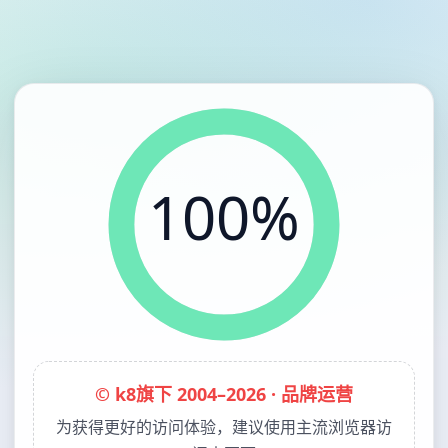
100%
© k8旗下 2004–2026 · 品牌运营
为获得更好的访问体验，建议使用主流浏览器访