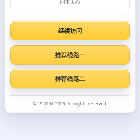
问本页面
继续访问
推荐线路一
推荐线路二
© k8 2004-2026. All rights reserved.