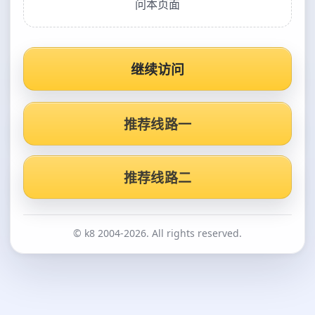
问本页面
继续访问
推荐线路一
推荐线路二
© k8 2004-2026. All rights reserved.