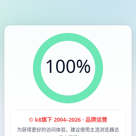
100%
© k8旗下 2004–2026 · 品牌运营
为获得更好的访问体验，建议使用主流浏览器访